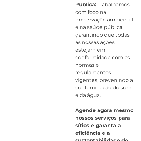
Pública:
Trabalhamos
com foco na
preservação ambiental
e na saúde pública,
garantindo que todas
as nossas ações
estejam em
conformidade com as
normas e
regulamentos
vigentes, prevenindo a
contaminação do solo
e da água.
Agende agora mesmo
nossos serviços para
sítios e garanta a
eficiência e a
sustentabilidade do