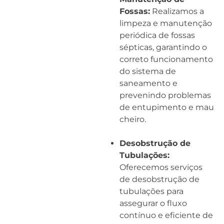
Fossas:
Realizamos a
limpeza e manutenção
periódica de fossas
sépticas, garantindo o
correto funcionamento
do sistema de
saneamento e
prevenindo problemas
de entupimento e mau
cheiro.
Desobstrução de
Tubulações:
Oferecemos serviços
de desobstrução de
tubulações para
assegurar o fluxo
contínuo e eficiente de