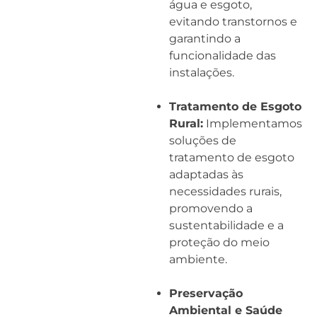
água e esgoto,
evitando transtornos e
garantindo a
funcionalidade das
instalações.
Tratamento de Esgoto
Rural:
Implementamos
soluções de
tratamento de esgoto
adaptadas às
necessidades rurais,
promovendo a
sustentabilidade e a
proteção do meio
ambiente.
Preservação
Ambiental e Saúde