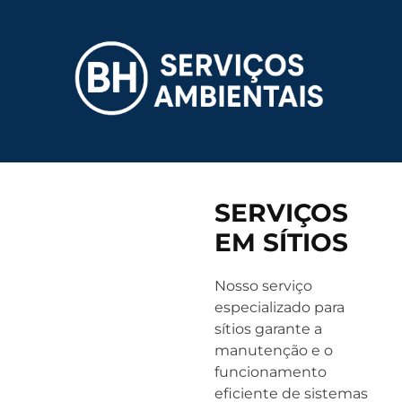
SERVIÇOS
EM SÍTIOS
Nosso serviço
especializado para
sítios garante a
manutenção e o
funcionamento
eficiente de sistemas