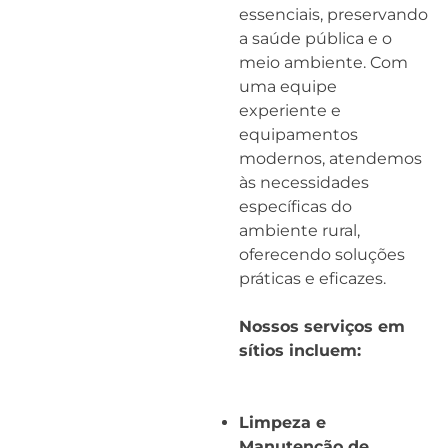
essenciais, preservando
a saúde pública e o
meio ambiente. Com
uma equipe
experiente e
equipamentos
modernos, atendemos
às necessidades
específicas do
ambiente rural,
oferecendo soluções
práticas e eficazes.
Nossos serviços em
sítios incluem:
Limpeza e
Manutenção de